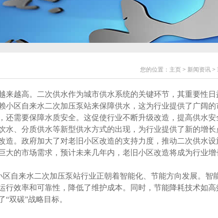
您的位置：
主页
>
新闻资讯
>
越来越高。二次供水作为城市供水系统的关键环节，其重要性日
赖小区自来水二次加压泵站来保障供水，这为行业提供了广阔的
，还需要保障水质安全。这促使行业不断升级改造，提高供水安
饮水、分质供水等新型供水方式的出现，为行业提供了新的增长
改造。政府加大了对老旧小区改造的支持力度，推动二次供水设
巨大的市场需求，预计未来几年内，老旧小区改造将成为行业增
小区自来水二次加压泵站行业正朝着智能化、节能方向发展。智
运行效率和可靠性，降低了维护成本。同时，节能降耗技术如高
“双碳”战略目标。