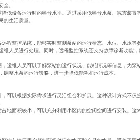
安全。
重降低设备运行时的噪音水平。通过采用低噪音水泵、减震装置
民的生活质量。
备远程监控系统，能够实时监测泵站的运行状态、水位、水压等
运维人员进行处理。同时，远程监控系统还支持故障诊断功能，
据，运维人员可以了解泵站的运行状况、能耗情况等信息，为泵
，调整水泵的运行策略，进一步降低能耗和运行成本。
计，可以根据实际需求进行灵活组合和扩展。这种设计方式不仅
。
站占地面积较小，可以充分利用小区内的空闲空间进行安装。这