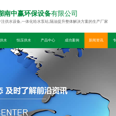
湖南中赢环保设备
有限公司
专注供水设备,一体化给水泵站,隔油提升整体解决方案的生产厂家
供水
恒压供水
产品中心
成功案例
新闻资讯