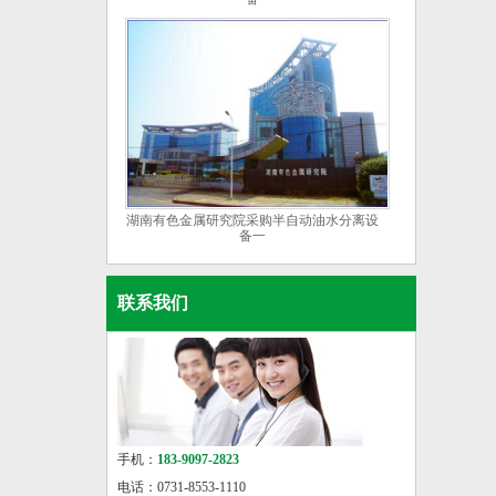
湖南有色金属研究院采购半自动油水分离设
备一
联系我们
手机：
183-9097-2823
电话：0731-8553-1110