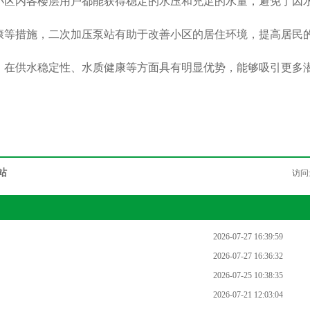
小区内各楼层用户都能获得稳定的水压和充足的水量，避免了因
康等措施，二次加压泵站有助于改善小区的居住环境，提高居民
，在供水稳定性、水质健康等方面具有明显优势，能够吸引更多
站
访问
2026-07-27 16:39:59
2026-07-27 16:36:32
2026-07-25 10:38:35
2026-07-21 12:03:04