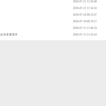
2026-07-21 11:56:49
2026-07-21 11:54:32
2026-07-18 09:22:07
2026-07-18 09:19:27
2026-07-13 11:46:16
约化等多重需求
2026-07-13 11:43:43