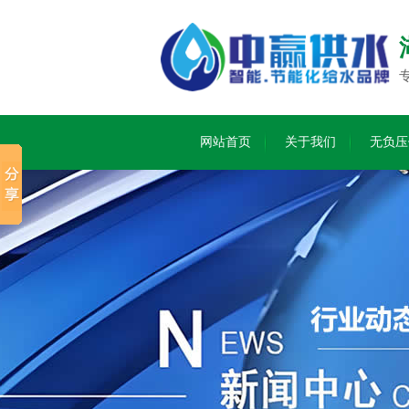
网站首页
关于我们
无负压