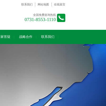
联系我们
网站地图
在线留言
全国免费咨询热线
0731-8553-1110
专家答疑
战略合作
联系我们