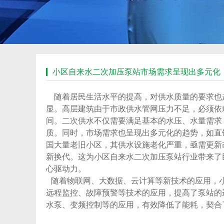
小区自来水二次加压泵站市场需求呈现出多元化
随着居民生活水平的提高，对供水质量的要求也
显。高层建筑由于市政供水管网压力不足，必须依
间。二次供水不仅需要满足基本的水压、水量需求
质。同时，市场需求也呈现出多元化的趋势，如直
国大量老旧小区，其供水设施老化严重，亟需更新
新换代。这为小区自来水二次加压泵站行业带来了
心驱动力。
随着物联网、大数据、云计算等新技术的应用，
远程监控、故障预警等技术的应用，提高了泵站的
水泵、变频控制等的应用，有效降低了能耗，契合了