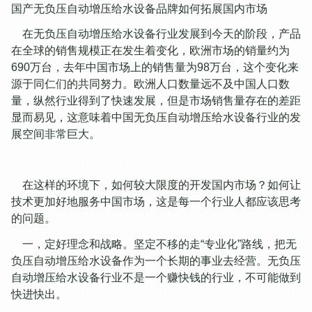
国产无负压自动增压给水设备品牌如何拓展国内市场
在无负压自动增压给水设备行业发展到今天的阶段，产品
在全球的销售规模正在发生着变化，欧洲市场的销量约为
690万台，去年中国市场上的销售量为98万台，这个变化来
源于同仁们的共同努力。欧洲人口数量远不及中国人口数
量，纵然行业得到了快速发展，但是市场销售量存在的差距
显而易见，这意味着中国
无负压自动增压给水设
备行业的发
展空间非常巨大。
在这样的环境下，如何较大限度的开发国内市场？如何让
技术更加好地服务中国市场，这是每一个行业人都应该思考
的问题。
一，定好理念和战略。坚定不移的走“专业化”路线，把无
负压自动增压给水设备作为一个长期的事业去经营。无负压
自动增压给水设备行业不是一个赚快钱的行业，不可能做到
快进快出。