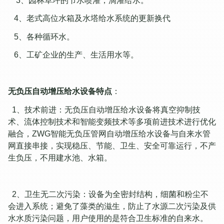
3、园林草坪的节水喷灌，滴灌给水。
4、老式高位水箱及水塔给水系统的更新换代
5、各种循环水。
6、工矿企业的生产、生活用水等。
无负压自动增压给水设备特点
：
1、技术前进：无负压自动增压给水设备将真空抑制技
术、流体控制技术和智能变频技术等多项前进技术进行优化
融合，ZWG智能无负压管网自动增压给水设备与自来水管
网直接串接，实现稳压、节能、卫生、安全可靠运行，不产
生负压，不用建水池、水箱。
2、卫生无二次污染：设备为全密封结构，细菌和粉尘不
会进入系统；避免了藻类的滋生，防止了水源二次污染及供
水水质污染问题，用户使用的是符合卫生标准的自来水。