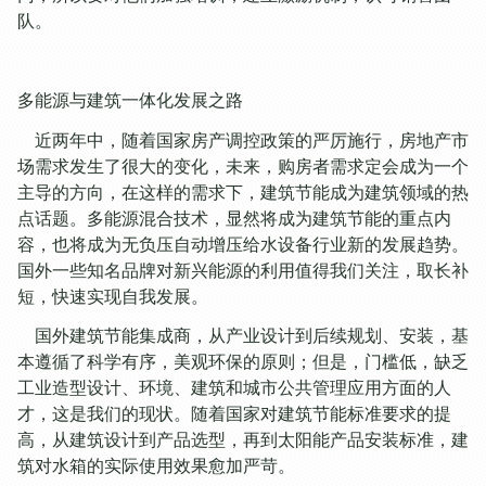
队。
多能源与建筑一体化发展之路
近两年中，随着国家房产调控政策的严厉施行，房地产市
场需求发生了很大的变化，未来，购房者需求定会成为一个
主导的方向，在这样的需求下，建筑节能成为建筑领域的热
点话题。多能源混合技术，显然将成为建筑节能的重点内
容，也将成为无负压自动增压给水设备行业新的发展趋势。
国外一些知名品牌对新兴能源的利用值得我们关注，取长补
短，快速实现自我发展。
国外建筑节能集成商，从产业设计到后续规划、安装，基
本遵循了科学有序，美观环保的原则；但是，门槛低，缺乏
工业造型设计、环境、建筑和城市公共管理应用方面的人
才，这是我们的现状。随着国家对建筑节能标准要求的提
高，从建筑设计到产品选型，再到太阳能产品安装标准，建
筑对水箱的实际使用效果愈加严苛。